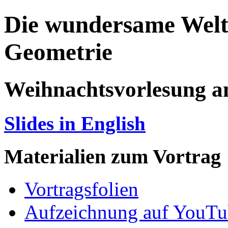
Die wundersame Welt 
Geometrie
Weihnachtsvorlesung a
Slides in English
Materialien zum Vortrag
Vortragsfolien
Aufzeichnung auf YouTu