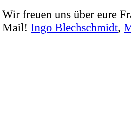
Wir freuen uns über eure Fr
Mail!
Ingo Blechschmidt
,
M